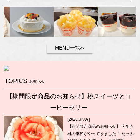
MENU一覧へ
TOPICS
お知らせ
​【期間限定商品のお知らせ】桃スイーツとコ
ーヒーゼリー
[2026.07.07]
【期間限定商品のお知らせ】 今年も
桃の季節がやってきました！ たっぷ