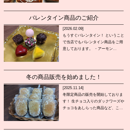
バレンタイン商品のご紹介
[2026.02.09]
もうすぐバレンタイン！ ということ
で当店でもバレンタイン商品をご用
意しております。 ・アーモン…
冬の商品販売を始めました！
[2025.11.14]
冬限定商品の販売を開始しておりま
す！ 生チョコ入りのダックワーズや
チョコをあしらった商品など、こ…