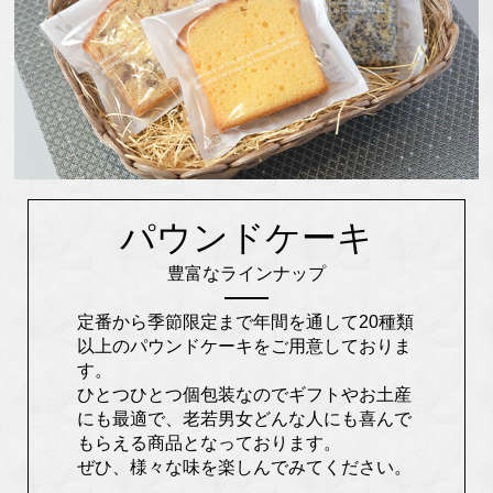
パウンドケーキ
豊富なラインナップ
定番から季節限定まで年間を通して20種類
以上のパウンドケーキをご用意しておりま
す。
ひとつひとつ個包装なのでギフトやお土産
にも最適で、老若男女どんな人にも喜んで
もらえる商品となっております。
ぜひ、様々な味を楽しんでみてください。