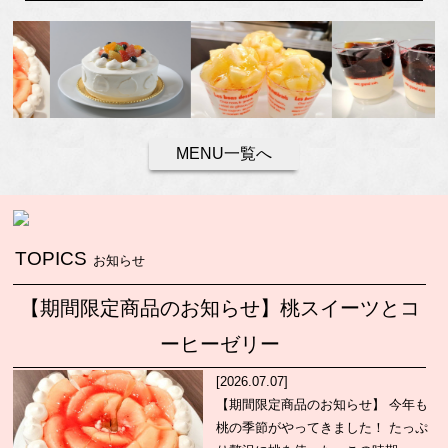
MENU一覧へ
TOPICS
お知らせ
​【期間限定商品のお知らせ】桃スイーツとコ
ーヒーゼリー
[2026.07.07]
【期間限定商品のお知らせ】 今年も
桃の季節がやってきました！ たっぷ