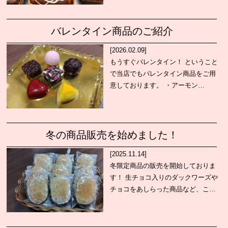
バレンタイン商品のご紹介
[2026.02.09]
もうすぐバレンタイン！ ということ
で当店でもバレンタイン商品をご用
意しております。 ・アーモン…
冬の商品販売を始めました！
[2025.11.14]
冬限定商品の販売を開始しておりま
す！ 生チョコ入りのダックワーズや
チョコをあしらった商品など、こ…