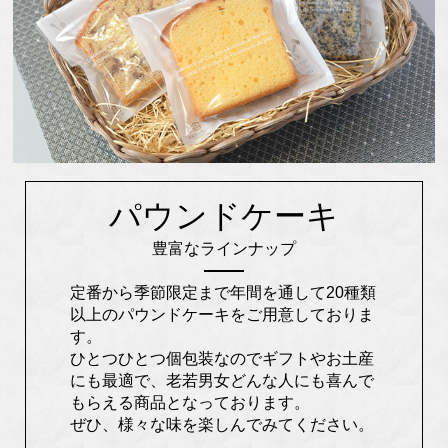
パウンドケーキ
豊富なラインナップ
定番から季節限定まで年間を通して20種類
以上のパウンドケーキをご用意しておりま
す。
ひとつひとつ個包装なのでギフトやお土産
にも最適で、老若男女どんな人にも喜んで
もらえる商品となっております。
ぜひ、様々な味を楽しんでみてください。